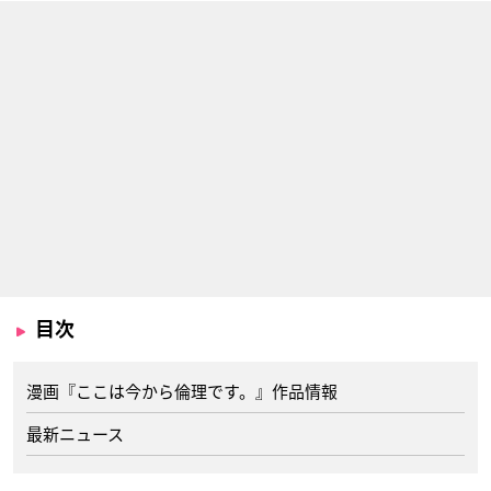
目次
漫画『ここは今から倫理です。』作品情報
最新ニュース