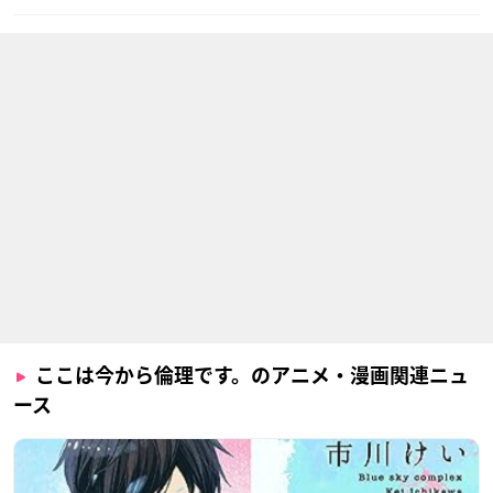
ここは今から倫理です。のアニメ・漫画関連ニュ
ース