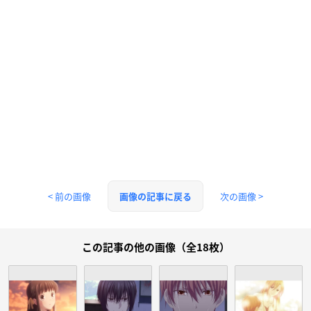
< 前の画像
次の画像 >
画像の記事に戻る
この記事の他の画像（全18枚）