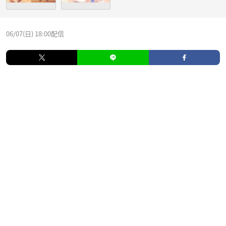
06/07(日) 18:00配信