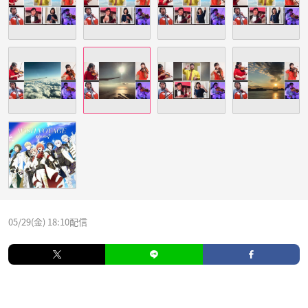
05/29(金) 18:10配信