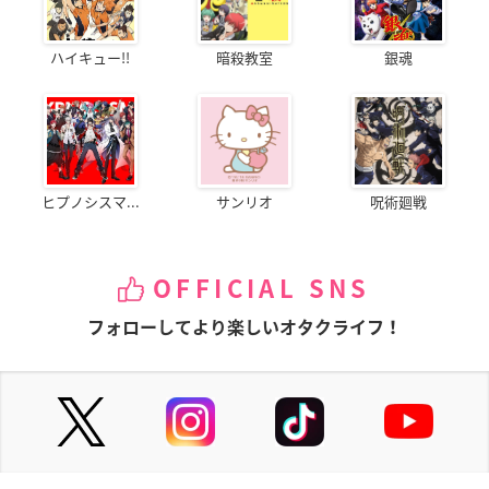
ハイキュー!!
暗殺教室
銀魂
ヒプノシスマ...
サンリオ
呪術廻戦
OFFICIAL SNS
フォローしてより楽しいオタクライフ！