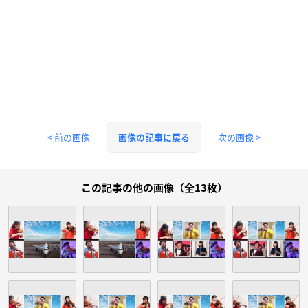
< 前の画像
次の画像 >
画像の記事に戻る
この記事の他の画像（全13枚）