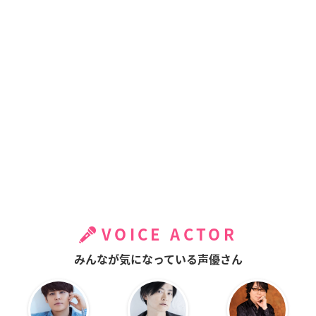
VOICE ACTOR
みんなが気になっている声優さん