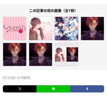
この記事の他の画像（全7枚）
05/22(金) 12:09配信