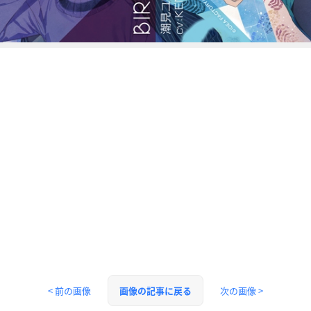
< 前の画像
次の画像 >
画像の記事に戻る