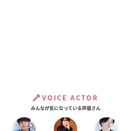
VOICE ACTOR
みんなが気になっている声優さん