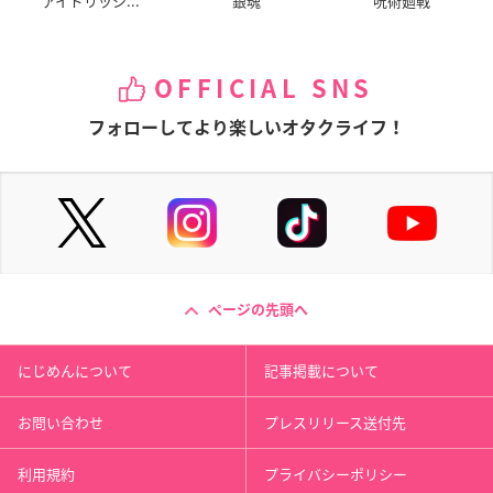
アイドリッシ...
銀魂
呪術廻戦
OFFICIAL SNS
フォローしてより楽しいオタクライフ！
ページの先頭へ
にじめんについて
記事掲載について
お問い合わせ
プレスリリース送付先
利用規約
プライバシーポリシー