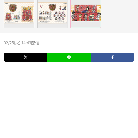
02/25(火) 14:43配信