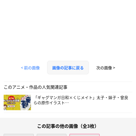
< 前の画像
次の画像 >
画像の記事に戻る
このアニメ・作品の人気関連記事
「ギャグマンガ日和×くじメイト」太子・妹子・曾良
らの原作イラスト…
この記事の他の画像（全3枚）