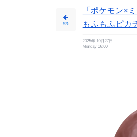
「ポケモン×ミ
もふもふピカ
戻る
2025年 10月27日
Monday 16:00