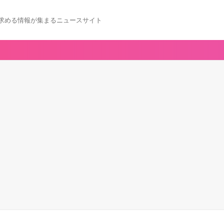
求める情報が集まるニュースサイト