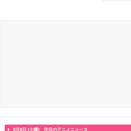
8月8日 (土曜) 注目のアニメニュース