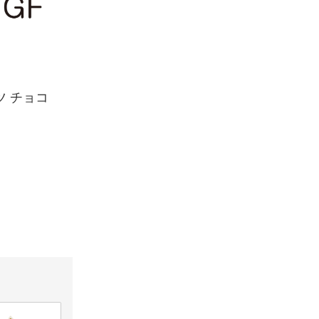
ツ チョコ