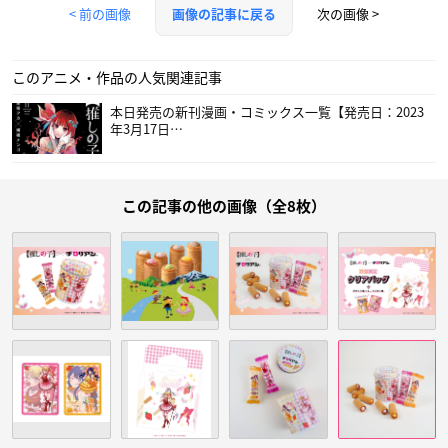
< 前の画像
次の画像 >
画像の記事に戻る
このアニメ・作品の人気関連記事
本日発売の新刊漫画・コミックス一覧【発売日：2023
年3月17日…
この記事の他の画像（全8枚）