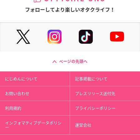
フォローしてより楽しいオタクライフ！
ページの先頭へ
にじめんについて
記事掲載について
お問い合わせ
プレスリリース送付先
利用規約
プライバシーポリシー
インフォマティブデータポリシ
運営会社
ー