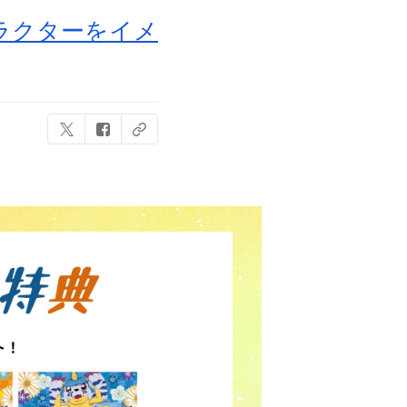
ラクターをイメ