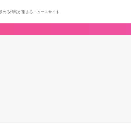
求める情報が集まるニュースサイト