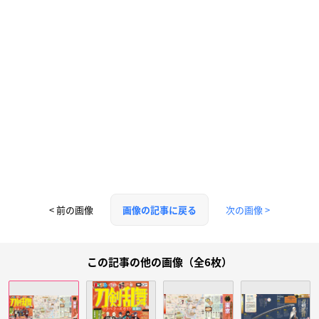
< 前の画像
次の画像 >
画像の記事に戻る
この記事の他の画像（全6枚）