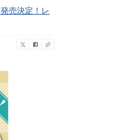
が発売決定！レ