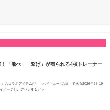
日発売！「飛べ」「繋げ」が着られる4校トレーナー
」のコラボアイテムが、「ハイキュー!!の日」である2026年8月19
をイメージしたアパレル＆グッ