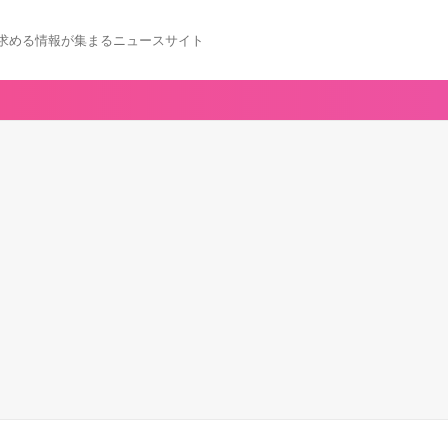
求める情報が集まるニュースサイト