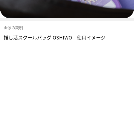
画像の説明
推し活スクールバッグ OSHIWO 使用イメージ