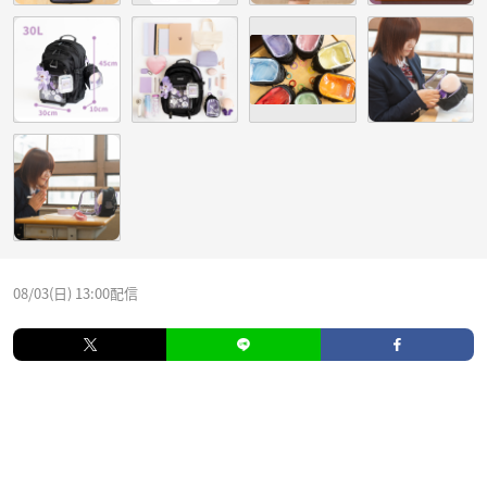
08/03(日) 13:00配信