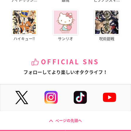
ハイキュー!!
サンリオ
呪術廻戦
OFFICIAL SNS
フォローしてより楽しいオタクライフ！
ページの先頭へ