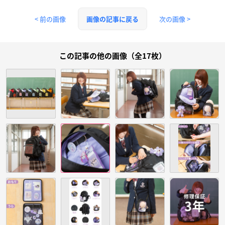
< 前の画像
次の画像 >
画像の記事に戻る
この記事の他の画像（全17枚）