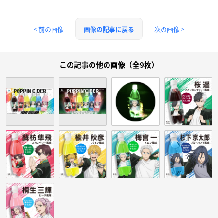
< 前の画像
次の画像 >
画像の記事に戻る
この記事の他の画像（全9枚）