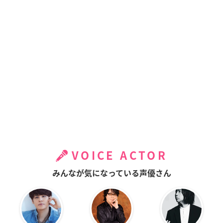
VOICE ACTOR
みんなが気になっている声優さん