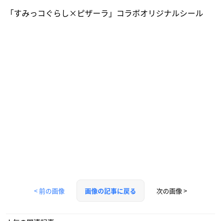
「すみっコぐらし×ピザーラ」コラボオリジナルシール
< 前の画像
次の画像 >
画像の記事に戻る