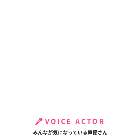
VOICE ACTOR
みんなが気になっている声優さん