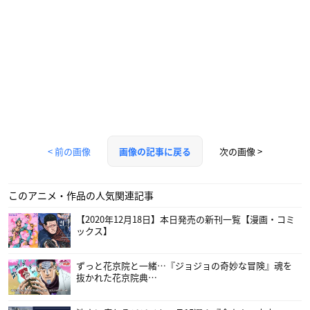
< 前の画像
次の画像 >
画像の記事に戻る
このアニメ・作品の人気関連記事
【2020年12月18日】本日発売の新刊一覧【漫画・コミ
ックス】
ずっと花京院と一緒…『ジョジョの奇妙な冒険』魂を
抜かれた花京院典…