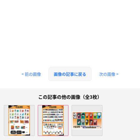
< 前の画像
次の画像 >
画像の記事に戻る
この記事の他の画像（全3枚）