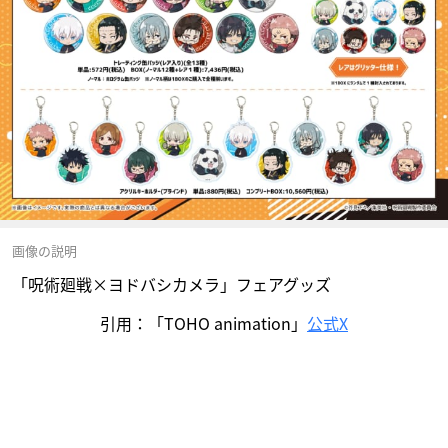
画像の説明
「呪術廻戦×ヨドバシカメラ」フェアグッズ
引用：「TOHO animation」
公式X