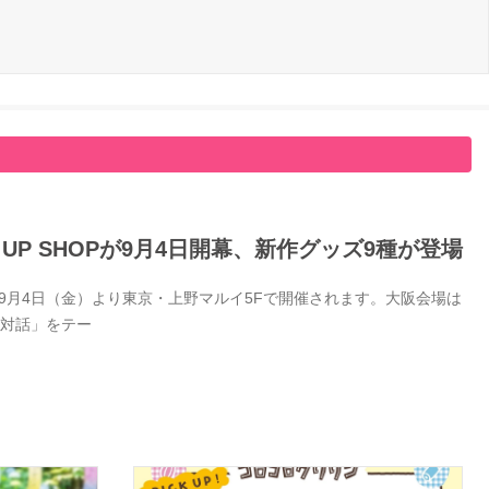
 UP SHOPが9月4日開幕、新作グッズ9種が登場
026年9月4日（金）より東京・上野マルイ5Fで開催されます。大阪会場は
「対話」をテー