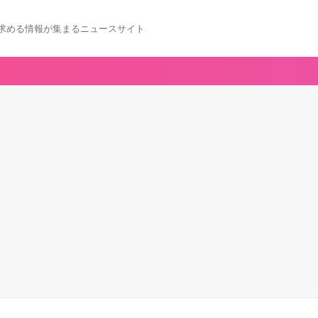
求める情報が集まるニュースサイト