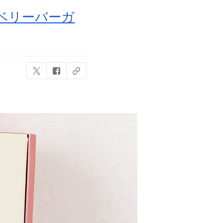
ベリーバーガ