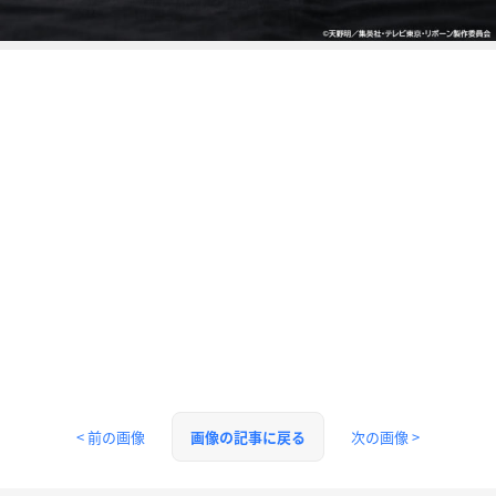
< 前の画像
次の画像 >
画像の記事に戻る