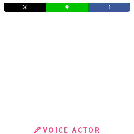
VOICE ACTOR