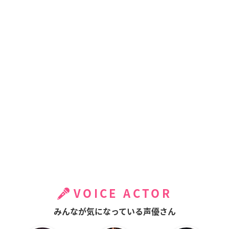
VOICE ACTOR
みんなが気になっている声優さん