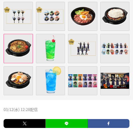
03/12(水) 12:28配信