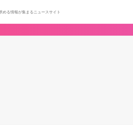
求める情報が集まるニュースサイト