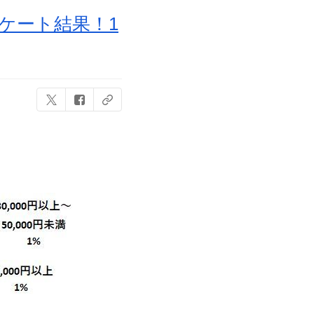
ンケート結果！1