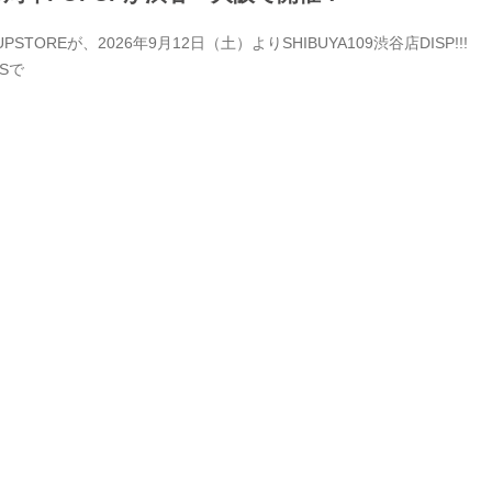
Eが、2026年9月12日（土）よりSHIBUYA109渋谷店DISP!!!
Sで