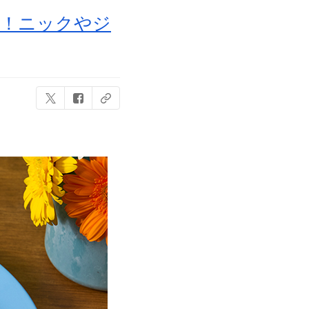
催！ニックやジ