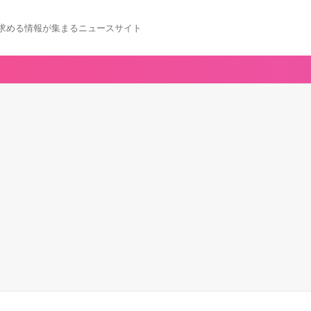
求める情報が集まるニュースサイト