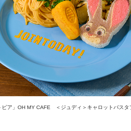
ピア」OH MY CAFE ＜ジュディ＞キャロットパス