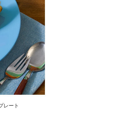
タプレート