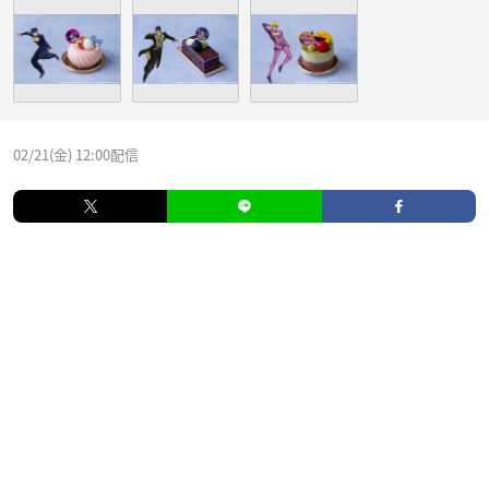
02/21(金) 12:00配信