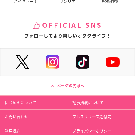
ハイキュー!!
サンリオ
呪術廻戦
OFFICIAL SNS
フォローしてより楽しいオタクライフ！
ページの先頭へ
にじめんについて
記事掲載について
お問い合わせ
プレスリリース送付先
利用規約
プライバシーポリシー