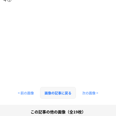
< 前の画像
次の画像 >
画像の記事に戻る
この記事の他の画像（全19枚）