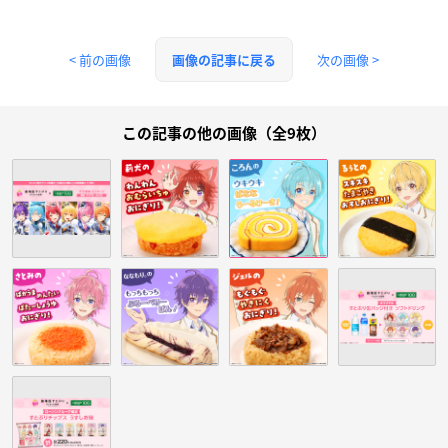
< 前の画像
次の画像 >
画像の記事に戻る
この記事の他の画像（全9枚）