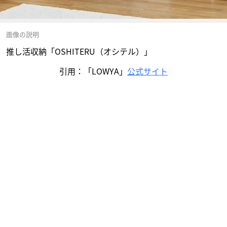
画像の説明
推し活収納「OSHITERU（オシテル）」
引用：「LOWYA」
公式サイト