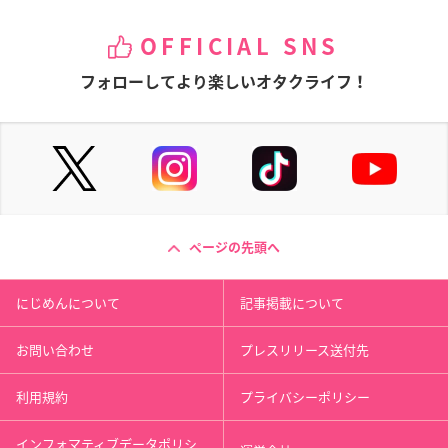
OFFICIAL SNS
フォローしてより楽しいオタクライフ！
ページの先頭へ
にじめんについて
記事掲載について
お問い合わせ
プレスリリース送付先
利用規約
プライバシーポリシー
インフォマティブデータポリシ