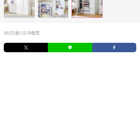
06/21(金) 12:30配信