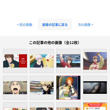
< 前の画像
次の画像 >
画像の記事に戻る
この記事の他の画像（全12枚）