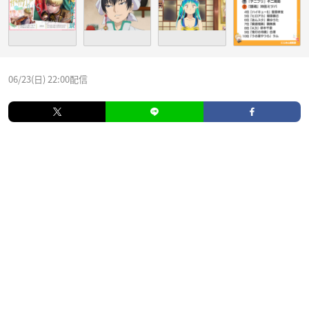
06/23(日) 22:00配信