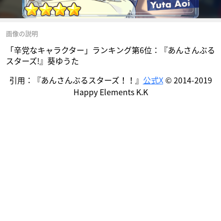
画像の説明
「辛党なキャラクター」ランキング第6位：『あんさんぶる
スターズ!』葵ゆうた
引用：『あんさんぶるスターズ！！』
公式X
© 2014-2019
Happy Elements K.K