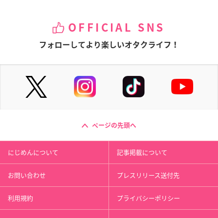
OFFICIAL SNS
フォローしてより楽しいオタクライフ！
ページの先頭へ
にじめんについて
記事掲載について
お問い合わせ
プレスリリース送付先
利用規約
プライバシーポリシー