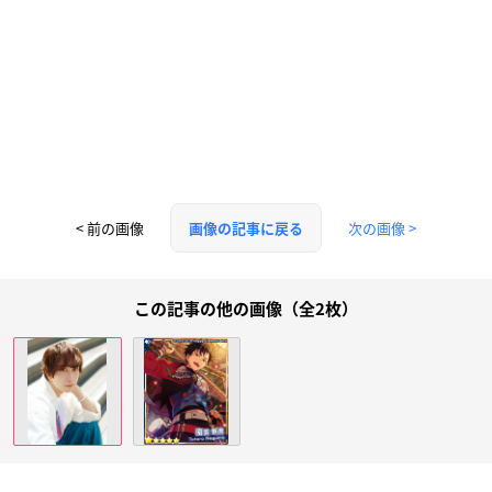
< 前の画像
次の画像 >
画像の記事に戻る
この記事の他の画像（全2枚）