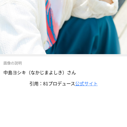
画像の説明
中島ヨシキ（なかじまよしき）さん
引用：81プロデュース
公式サイト