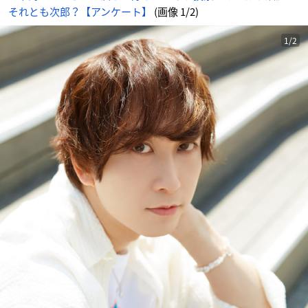
それとも次郎？【アンケート】
(画像 1/2)
1/2