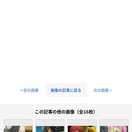
< 前の画像
次の画像 >
画像の記事に戻る
この記事の他の画像（全16枚）