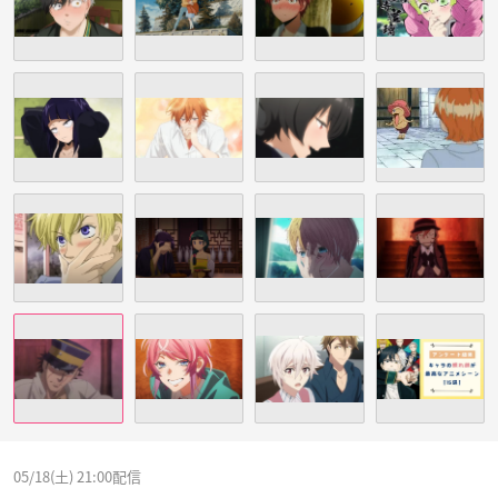
05/18(土) 21:00配信