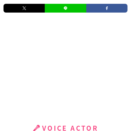
VOICE ACTOR