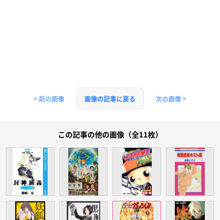
< 前の画像
次の画像 >
画像の記事に戻る
この記事の他の画像（全11枚）