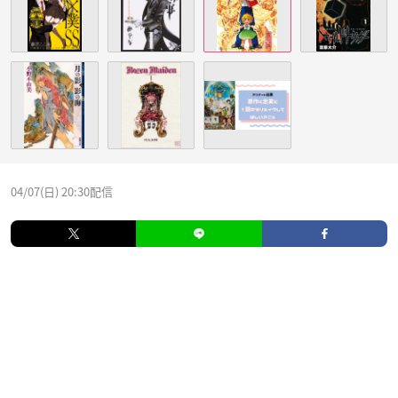
04/07(日) 20:30配信