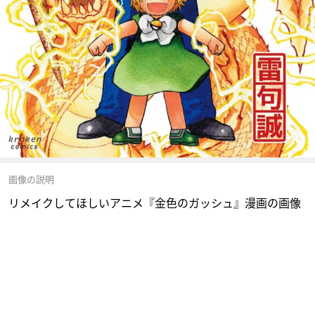
画像の説明
リメイクしてほしいアニメ『金色のガッシュ』漫画の画像