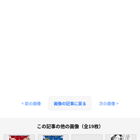
< 前の画像
次の画像 >
画像の記事に戻る
この記事の他の画像（全19枚）