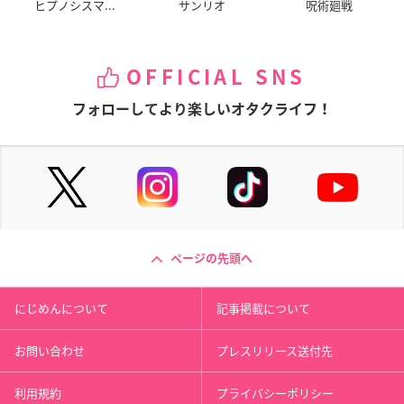
ヒプノシスマ...
サンリオ
呪術廻戦
OFFICIAL SNS
フォローしてより楽しいオタクライフ！
ページの先頭へ
にじめんについて
記事掲載について
お問い合わせ
プレスリリース送付先
利用規約
プライバシーポリシー