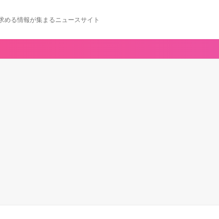
求める情報が集まるニュースサイト