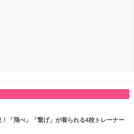
日発売！「飛べ」「繋げ」が着られる4校トレーナー