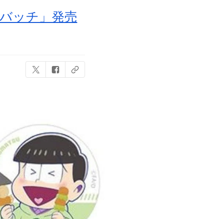
缶バッチ」発売