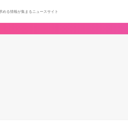
求める情報が集まるニュースサイト