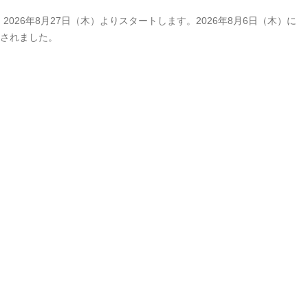
26年8月27日（木）よりスタートします。2026年8月6日（木）に
開されました。