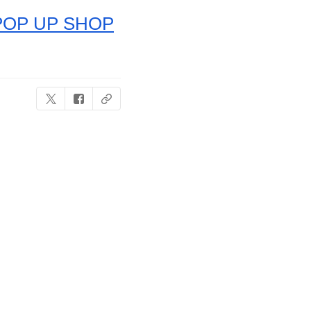
 UP SHOP