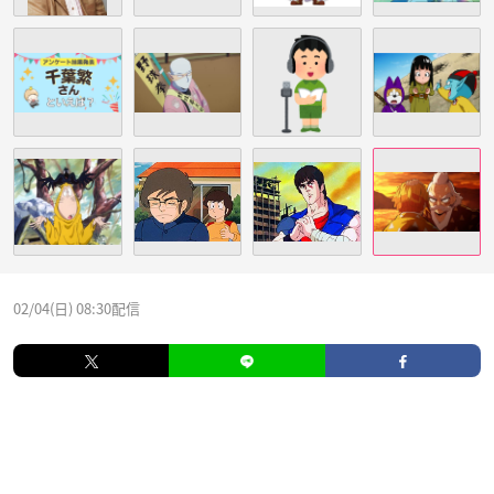
02/04(日) 08:30配信