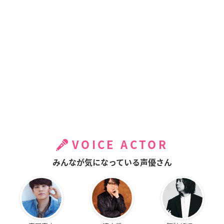
VOICE ACTOR
みんなが気になっている声優さん