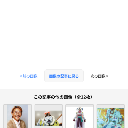
< 前の画像
次の画像 >
画像の記事に戻る
この記事の他の画像（全12枚）