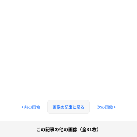
< 前の画像
次の画像 >
画像の記事に戻る
この記事の他の画像（全31枚）