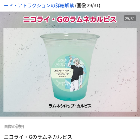
ード・アトラクションの詳細解禁
(画像 29/31)
29/31
画像の説明
ニコライ・Gのラムネカルピス