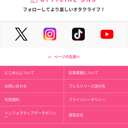
フォローしてより楽しいオタクライフ！
ページの先頭へ
にじめんについて
記事掲載について
お問い合わせ
プレスリリース送付先
利用規約
プライバシーポリシー
インフォマティブデータポリシ
運営会社
ー