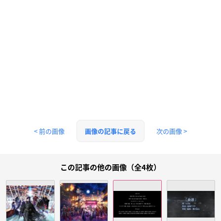
< 前の画像
次の画像 >
画像の記事に戻る
この記事の他の画像（全4枚）