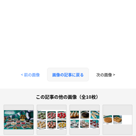
< 前の画像
次の画像 >
画像の記事に戻る
この記事の他の画像（全10枚）