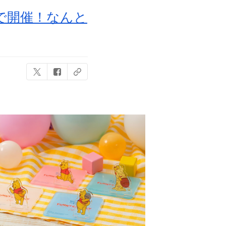
で開催！なんと