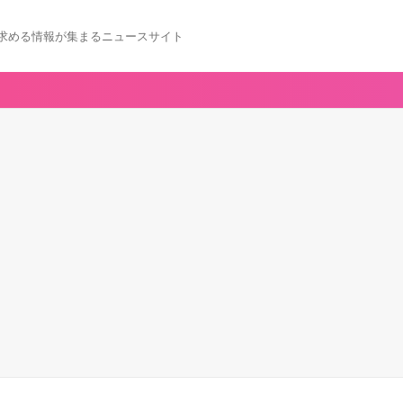
求める情報が集まるニュースサイト