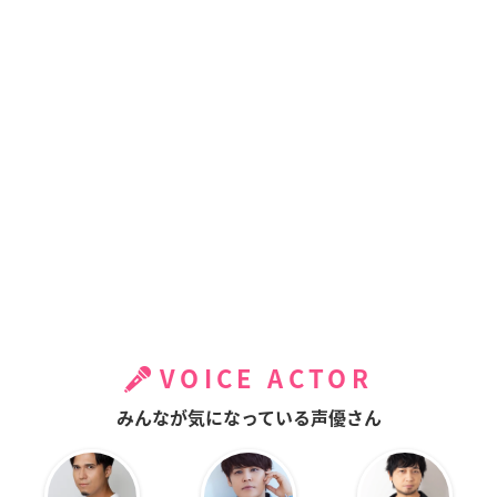
VOICE ACTOR
みんなが気になっている声優さん