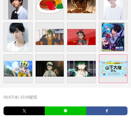
09/07(木) 10:00配信