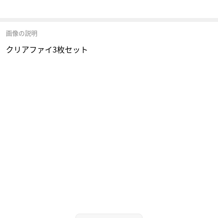
画像の説明
クリアファイ3枚セット