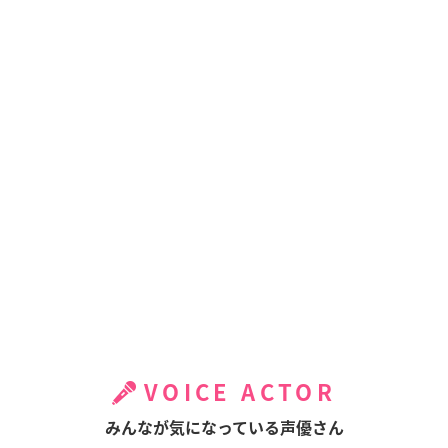
VOICE ACTOR
みんなが気になっている声優さん