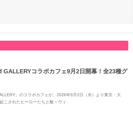
GALLERYコラボカフェ9月2日開幕！全23種グ
LERY」のコラボカフェが、2026年9月2日（水）より東京・大
き起こされたヒーローたちと敵＜ヴィ