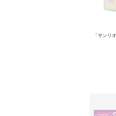
「サンリオ