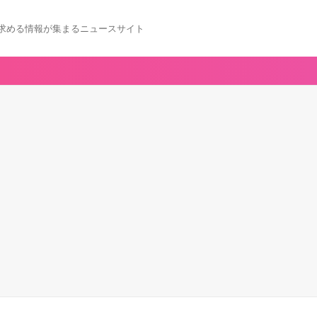
求める情報が集まるニュースサイト