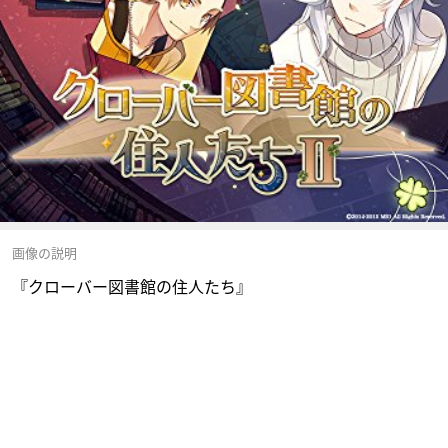
画像の説明
『クローバー図書館の住人たち』