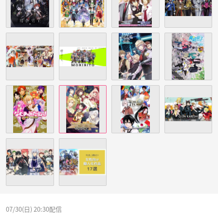
07/30(日) 20:30配信