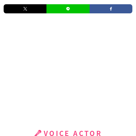
VOICE ACTOR