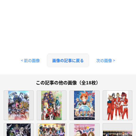
< 前の画像
次の画像 >
画像の記事に戻る
この記事の他の画像（全18枚）