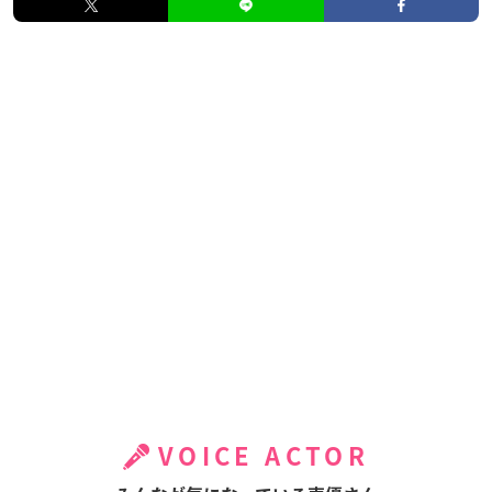
VOICE ACTOR