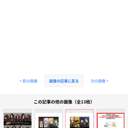
< 前の画像
次の画像 >
画像の記事に戻る
この記事の他の画像（全13枚）