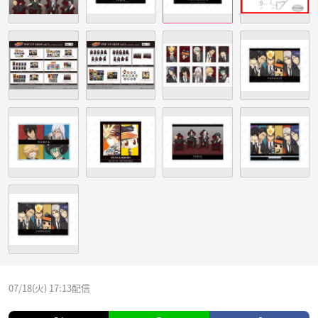
07/18(火) 17:13配信