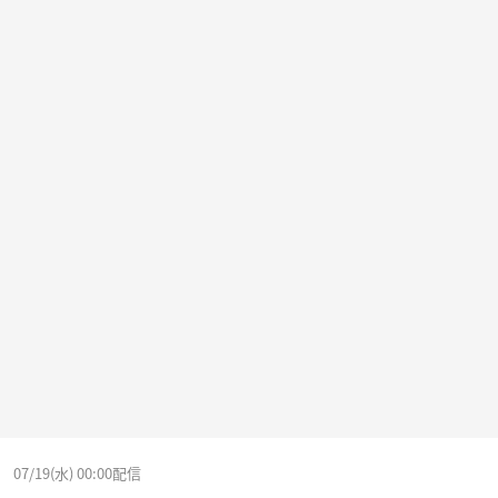
07/19(水) 00:00配信