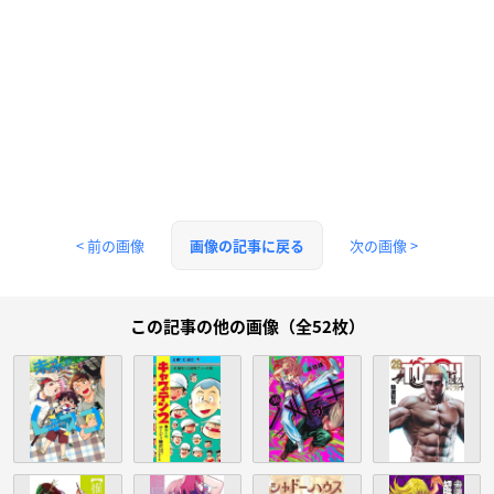
< 前の画像
次の画像 >
画像の記事に戻る
この記事の他の画像（全52枚）