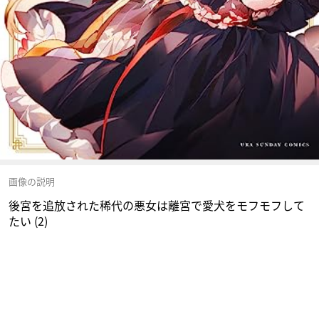
画像の説明
後宮を追放された稀代の悪女は離宮で愛犬をモフモフして
たい (2)