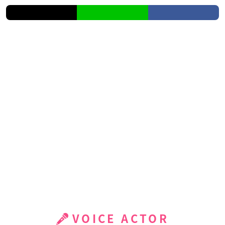
VOICE ACTOR