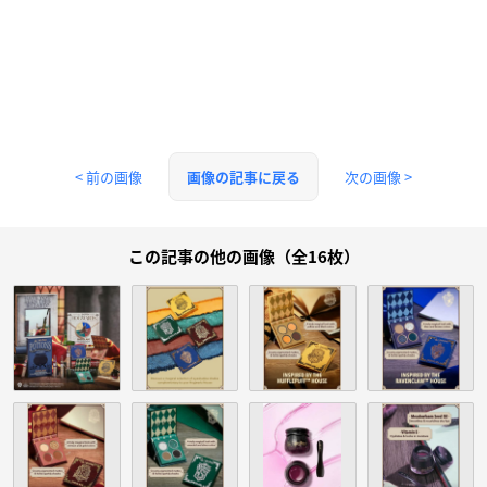
< 前の画像
次の画像 >
画像の記事に戻る
この記事の他の画像（全16枚）