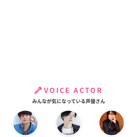
VOICE ACTOR
みんなが気になっている声優さん