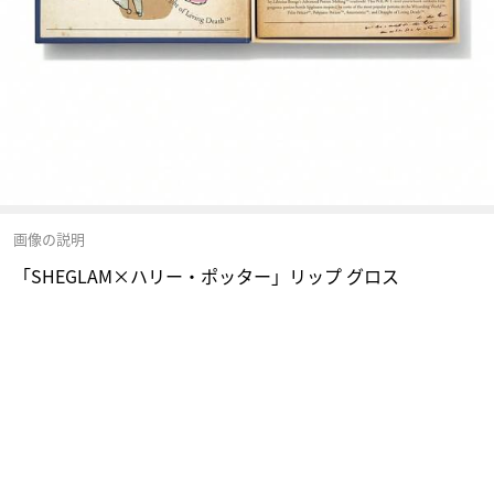
画像の説明
「SHEGLAM×ハリー・ポッター」リップ グロス