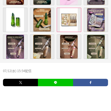
07/12(水) 15:54配信