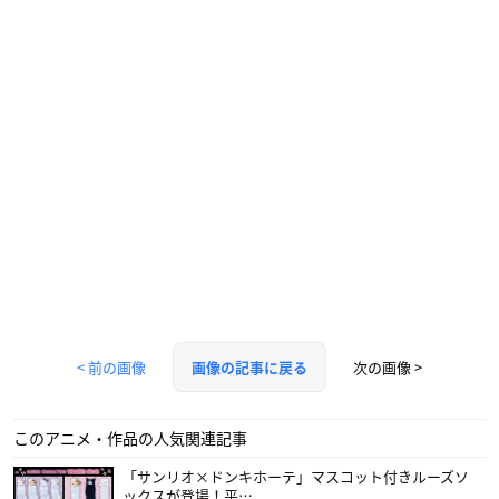
< 前の画像
次の画像 >
画像の記事に戻る
このアニメ・作品の人気関連記事
「サンリオ×ドンキホーテ」マスコット付きルーズソ
ックスが登場！平…