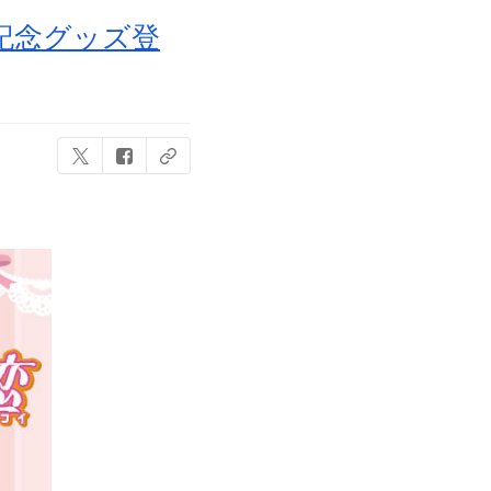
記念グッズ登