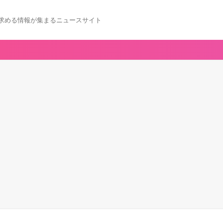
求める情報が集まるニュースサイト