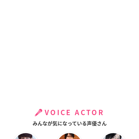
VOICE ACTOR
みんなが気になっている声優さん