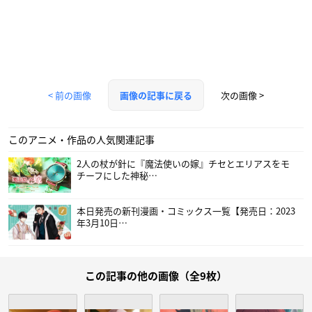
< 前の画像
次の画像 >
画像の記事に戻る
このアニメ・作品の人気関連記事
2人の杖が針に『魔法使いの嫁』チセとエリアスをモ
チーフにした神秘…
本日発売の新刊漫画・コミックス一覧【発売日：2023
年3月10日…
この記事の他の画像（全9枚）