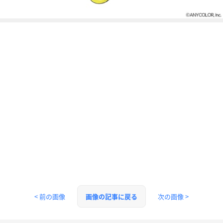
< 前の画像
次の画像 >
画像の記事に戻る