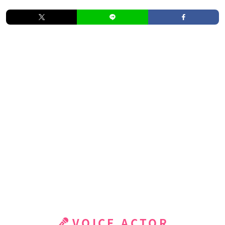
VOICE ACTOR