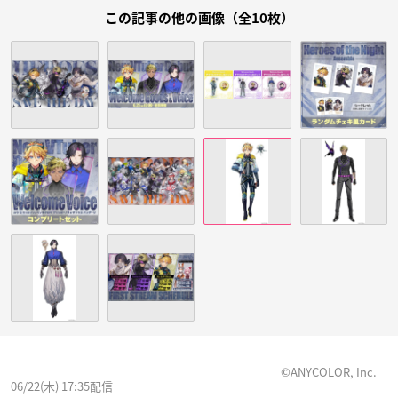
この記事の他の画像（全10枚）
©ANYCOLOR, Inc.
06/22(木) 17:35配信