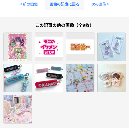
< 前の画像
次の画像 >
画像の記事に戻る
この記事の他の画像（全9枚）