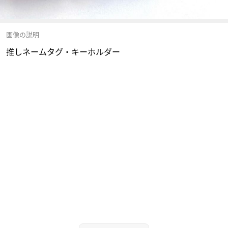
画像の説明
推しネームタグ・キーホルダー