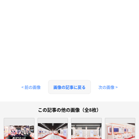
< 前の画像
次の画像 >
画像の記事に戻る
この記事の他の画像（全8枚）