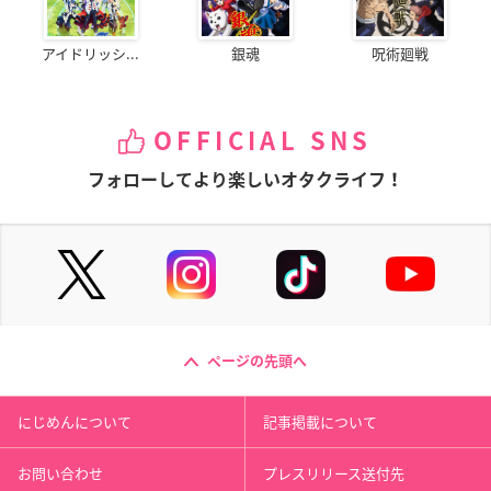
アイドリッシ...
銀魂
呪術廻戦
OFFICIAL SNS
フォローしてより楽しいオタクライフ！
ページの先頭へ
にじめんについて
記事掲載について
お問い合わせ
プレスリリース送付先