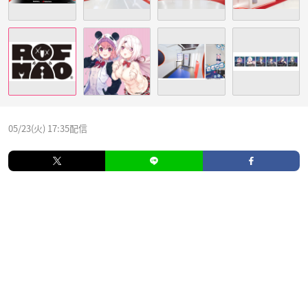
05/23(火) 17:35配信