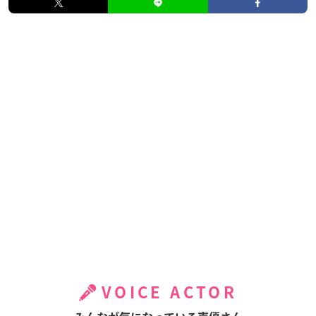
VOICE ACTOR