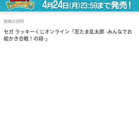
画像の説明
セガ ラッキーくじオンライン「忍たま乱太郎 -みんなでお
絵かき合戦！の段-」