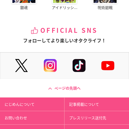
銀魂
アイドリッシ...
呪術廻戦
OFFICIAL SNS
フォローしてより楽しいオタクライフ！
ページの先頭へ
にじめんについて
記事掲載について
お問い合わせ
プレスリリース送付先