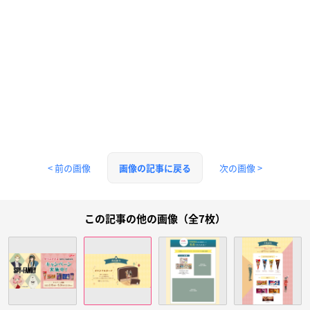
< 前の画像
次の画像 >
画像の記事に戻る
この記事の他の画像（全7枚）